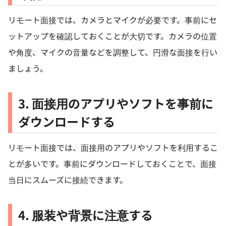
リモート面接では、カメラとマイクが必要です。事前にセ
ットアップを確認しておくことが大切です。カメラの位置
や角度、マイクの音量などを調整して、円滑な面接を行い
ましょう。
3. 面接用のアプリやソフトを事前に
ダウンロードする
リモート面接では、面接用のアプリやソフトを利用するこ
とが多いです。事前にダウンロードしておくことで、面接
当日にスムーズに接続できます。
4. 服装や背景に注意する