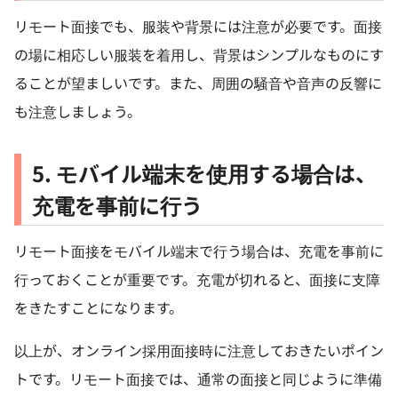
リモート面接でも、服装や背景には注意が必要です。面接
の場に相応しい服装を着用し、背景はシンプルなものにす
ることが望ましいです。また、周囲の騒音や音声の反響に
も注意しましょう。
5. モバイル端末を使用する場合は、
充電を事前に行う
リモート面接をモバイル端末で行う場合は、充電を事前に
行っておくことが重要です。充電が切れると、面接に支障
をきたすことになります。
以上が、オンライン採用面接時に注意しておきたいポイン
トです。リモート面接では、通常の面接と同じように準備