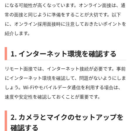
になる可能性が高くなっています。オンライン面接は、通
常の面接と同じように準備をすることが大切です。以下
に、オンライン採用面接時に注意しておきたいポイントを
紹介します。
1. インターネット環境を確認する
リモート面接では、インターネット接続が必要です。事前
にインターネット環境を確認して、問題がないようにしま
しょう。Wi-Fiやモバイルデータ通信を利用する場合は、
速度や安定性を確認しておくことが重要です。
2. カメラとマイクのセットアップを
確認する