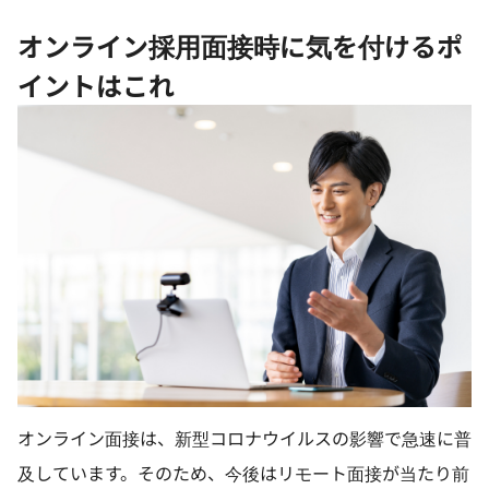
オンライン採用面接時に気を付けるポ
イントはこれ
オンライン面接は、新型コロナウイルスの影響で急速に普
及しています。そのため、今後はリモート面接が当たり前