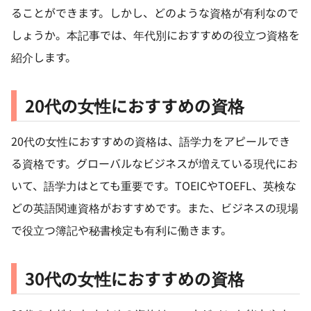
ることができます。しかし、どのような資格が有利なので
しょうか。本記事では、年代別におすすめの役立つ資格を
紹介します。
20代の女性におすすめの資格
20代の女性におすすめの資格は、語学力をアピールでき
る資格です。グローバルなビジネスが増えている現代にお
いて、語学力はとても重要です。TOEICやTOEFL、英検な
どの英語関連資格がおすすめです。また、ビジネスの現場
で役立つ簿記や秘書検定も有利に働きます。
30代の女性におすすめの資格