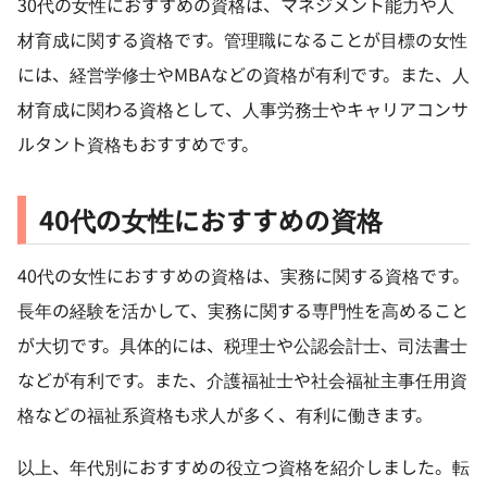
30代の女性におすすめの資格は、マネジメント能力や人
材育成に関する資格です。管理職になることが目標の女性
には、経営学修士やMBAなどの資格が有利です。また、人
材育成に関わる資格として、人事労務士やキャリアコンサ
ルタント資格もおすすめです。
40代の女性におすすめの資格
40代の女性におすすめの資格は、実務に関する資格です。
長年の経験を活かして、実務に関する専門性を高めること
が大切です。具体的には、税理士や公認会計士、司法書士
などが有利です。また、介護福祉士や社会福祉主事任用資
格などの福祉系資格も求人が多く、有利に働きます。
以上、年代別におすすめの役立つ資格を紹介しました。転