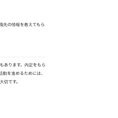
職先の情報を教えてもら
もあります。内定をもら
活動を進めるためには、
大切です。