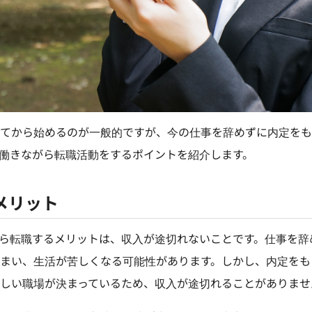
てから始めるのが一般的ですが、今の仕事を辞めずに内定をも
働きながら転職活動をするポイントを紹介します。
メリット
ら転職するメリットは、収入が途切れないことです。仕事を辞
まい、生活が苦しくなる可能性があります。しかし、内定をも
しい職場が決まっているため、収入が途切れることがありませ