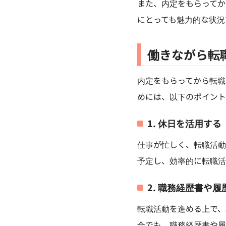
また、内定をもらってか
にとっても魅力的な状況
働きながら転
内定をもらってから転職
めには、以下のポイント
1. 休日を活用する
仕事が忙しく、転職活動
予定し、効率的に転職活
2. 職務経歴書や
転職活動を進める上で、
合でも、職務経歴書や履