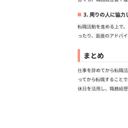
3. 周りの人に協
転職活動を進める上で、
ったり、面接のアドバイ
まとめ
仕事を辞めてから転職活
ってから転職することで
休日を活用し、職務経歴