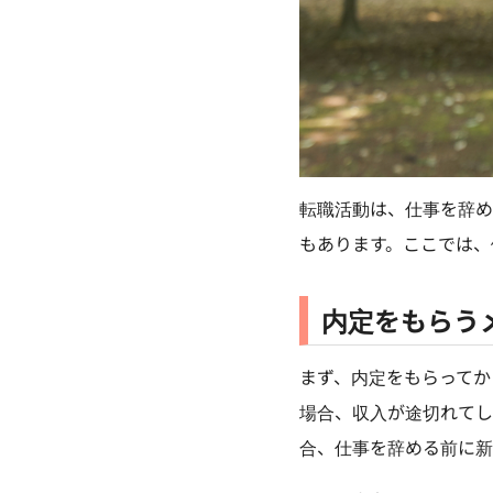
転職活動は、仕事を辞め
もあります。ここでは、
内定をもらう
まず、内定をもらってか
場合、収入が途切れてし
合、仕事を辞める前に新