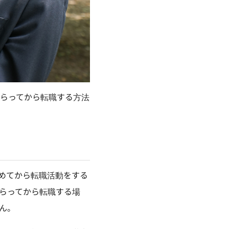
らってから転職する方法
めてから転職活動をする
らってから転職する場
ん。