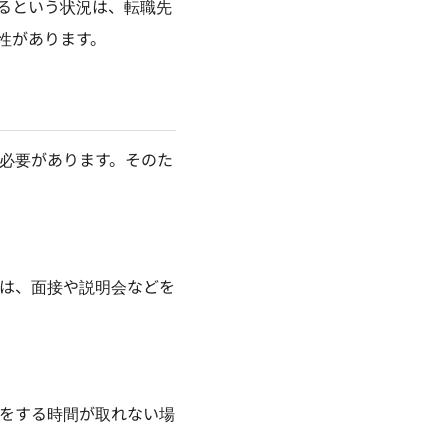
るという状況は、転職先
性があります。
必要があります。そのた
は、面接や説明会などを
をする時間が取れない場