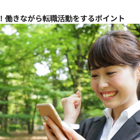
！働きながら転職活動をするポイント