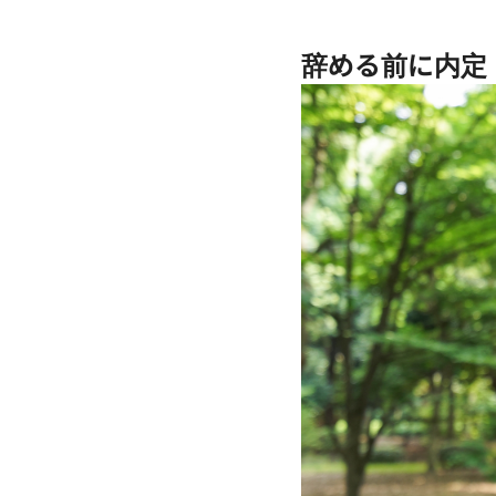
辞める前に内定