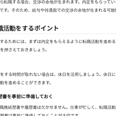
ら転職する場合、交渉の余地が生まれます。内定をもらってい
です。そのため、給与や待遇面での交渉の余地が生まれる可能
職活動をするポイント
するためには、まずは内定をもらえるように転職活動を進める
を押さえておきましょう。
をする時間が取れない場合は、休日を活用しましょう。休日に
動を進めることができます。
履歴書を事前に準備しておく
職務経歴書や履歴書は欠かせません。仕事が忙しく、転職活動
歴書は事前に準備しておくことが大切です。