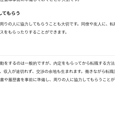
力してもらう
周りの人に協力してもらうことも大切です。同僚や友人に、転
スをもらったりすることができます。
動をするのは一般的ですが、内定をもらってから転職する方法
、収入が途切れず、交渉の余地も生まれます。働きながら転職
書や履歴書を事前に準備し、周りの人に協力してもらうことが