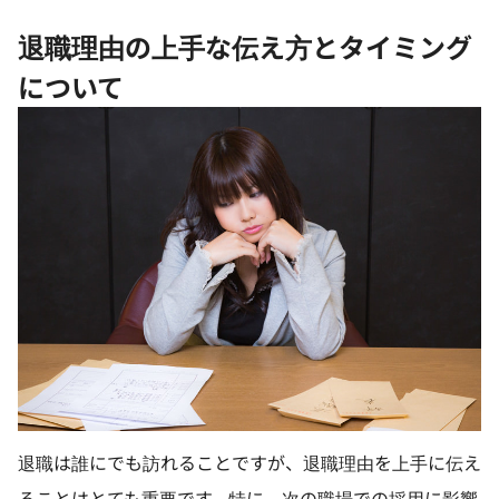
退職理由の上手な伝え方とタイミング
について
退職は誰にでも訪れることですが、退職理由を上手に伝え
ることはとても重要です。特に、次の職場での採用に影響