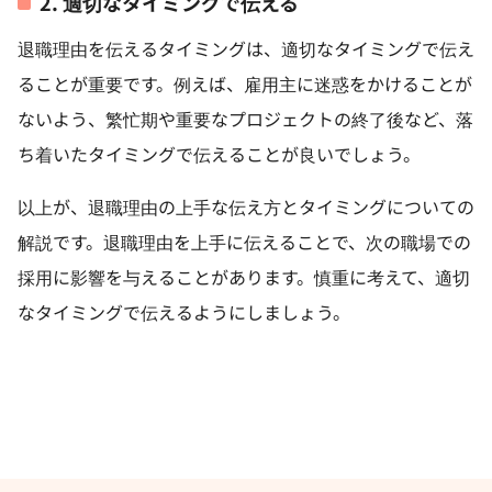
2. 適切なタイミングで伝える
退職理由を伝えるタイミングは、適切なタイミングで伝え
ることが重要です。例えば、雇用主に迷惑をかけることが
ないよう、繁忙期や重要なプロジェクトの終了後など、落
ち着いたタイミングで伝えることが良いでしょう。
以上が、退職理由の上手な伝え方とタイミングについての
解説です。退職理由を上手に伝えることで、次の職場での
採用に影響を与えることがあります。慎重に考えて、適切
なタイミングで伝えるようにしましょう。