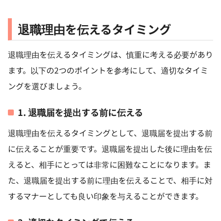
退職理由を伝えるタイミング
退職理由を伝えるタイミングは、慎重に考える必要があり
ます。以下の2つのポイントを参考にして、適切なタイミ
ングを選びましょう。
1. 退職届を提出する前に伝える
退職理由を伝えるタイミングとして、退職届を提出する前
に伝えることが重要です。退職届を提出した後に理由を伝
えると、相手にとっては非常に困難なことになります。ま
た、退職届を提出する前に理由を伝えることで、相手に対
するマナーとしても良い印象を与えることができます。