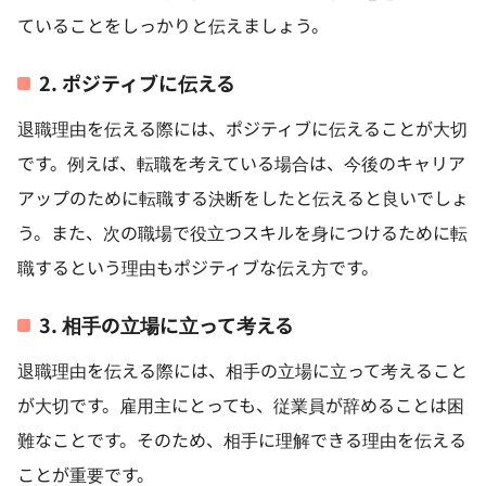
ていることをしっかりと伝えましょう。
2. ポジティブに伝える
退職理由を伝える際には、ポジティブに伝えることが大切
です。例えば、転職を考えている場合は、今後のキャリア
アップのために転職する決断をしたと伝えると良いでしょ
う。また、次の職場で役立つスキルを身につけるために転
職するという理由もポジティブな伝え方です。
3. 相手の立場に立って考える
退職理由を伝える際には、相手の立場に立って考えること
が大切です。雇用主にとっても、従業員が辞めることは困
難なことです。そのため、相手に理解できる理由を伝える
ことが重要です。