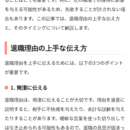
を与える可能性があるため、失敗することが許されない場
合もあります。この記事では、退職理由の上手な伝え方
と、そのタイミングについて解説します。
退職理由の上手な伝え方
退職理由を上手に伝えるためには、以下の3つのポイント
が重要です。
1. 簡潔に伝える
退職理由は、簡潔に伝えることが大切です。理由を過度に
説明すると、相手に不快感を与えたり、余計な誤解を与え
たりすることがあります。曖昧な言葉を使った切り出しで
は引き止められる可能性もあるので、退職の意思が固まっ