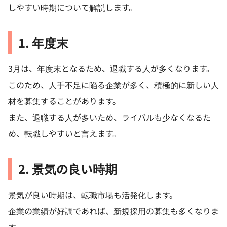
しやすい時期について解説します。
1. 年度末
3月は、年度末となるため、退職する人が多くなります。
このため、人手不足に陥る企業が多く、積極的に新しい人
材を募集することがあります。
また、退職する人が多いため、ライバルも少なくなるた
め、転職しやすいと言えます。
2. 景気の良い時期
景気が良い時期は、転職市場も活発化します。
企業の業績が好調であれば、新規採用の募集も多くなりま
す。