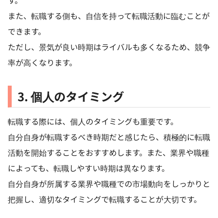
また、転職する側も、自信を持って転職活動に臨むことが
できます。
ただし、景気が良い時期はライバルも多くなるため、競争
率が高くなります。
3. 個人のタイミング
転職する際には、個人のタイミングも重要です。
自分自身が転職するべき時期だと感じたら、積極的に転職
活動を開始することをおすすめします。また、業界や職種
によっても、転職しやすい時期は異なります。
自分自身が所属する業界や職種での市場動向をしっかりと
把握し、適切なタイミングで転職することが大切です。