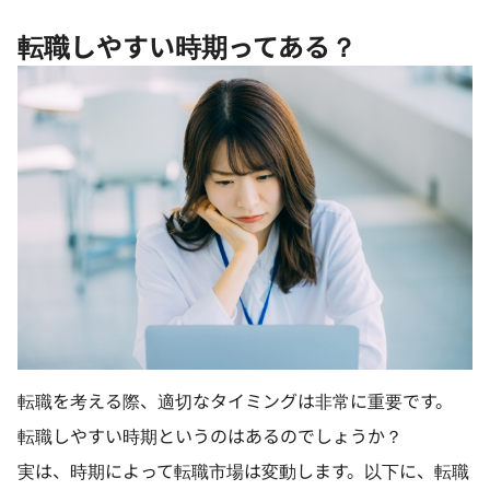
転職しやすい時期ってある？
転職を考える際、適切なタイミングは非常に重要です。
転職しやすい時期というのはあるのでしょうか？
実は、時期によって転職市場は変動します。以下に、転職