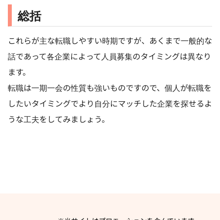
総括
これらが主な転職しやすい時期ですが、あくまで一般的な
話であって各企業によって人員募集のタイミングは異なり
ます。
転職は一期一会の性質も強いものですので、個人が転職を
したいタイミングでより自分にマッチした企業を探せるよ
うな工夫をしてみましょう。