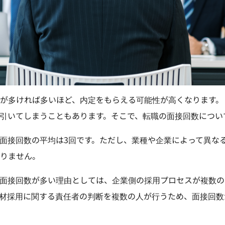
が多ければ多いほど、内定をもらえる可能性が高くなります。
引いてしまうこともあります。そこで、転職の面接回数につい
面接回数の平均は3回です。ただし、業種や企業によって異な
りません。
面接回数が多い理由としては、企業側の採用プロセスが複数の
材採用に関する責任者の判断を複数の人が行うため、面接回数