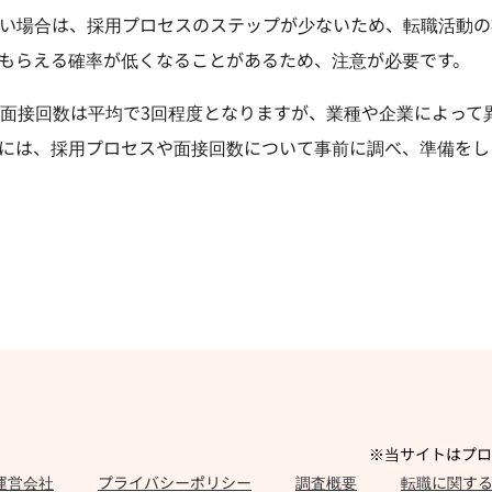
い場合は、採用プロセスのステップが少ないため、転職活動の
もらえる確率が低くなることがあるため、注意が必要です。
面接回数は平均で3回程度となりますが、業種や企業によって
には、採用プロセスや面接回数について事前に調べ、準備をし
※当サイトはプロ
運営会社
プライバシーポリシー
調査概要
転職に関す