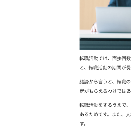
転職活動では、面接回数
と、転職活動の期間が長
結論から言うと、転職の
定がもらえるわけではあ
転職活動をするうえで、
あるためです。また、人
す。