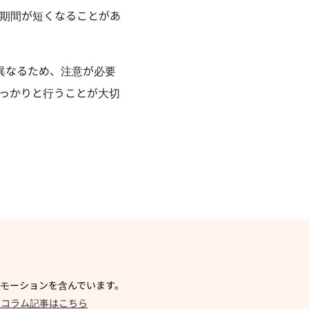
期間が短くなることがあ
異なるため、注意が必要
っかりと行うことが大切
モーションを含んでいます。
るコラム記事はこちら