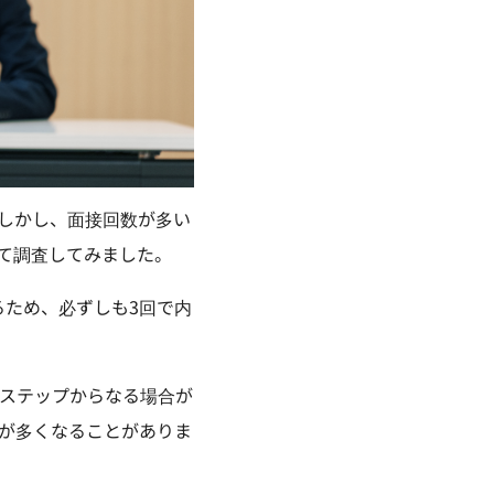
しかし、面接回数が多い
て調査してみました。
るため、必ずしも3回で内
ステップからなる場合が
が多くなることがありま