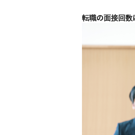
転職の面接回数