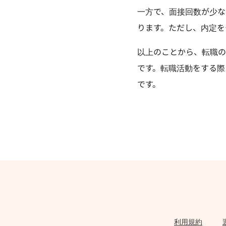
一方で、面接回数が少な
ります。ただし、内定を
以上のことから、転職の
です。転職活動をする際
です。
利用規約